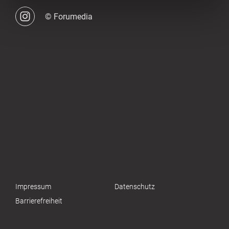
© Forumedia
Impressum
Datenschutz
Barrierefreiheit