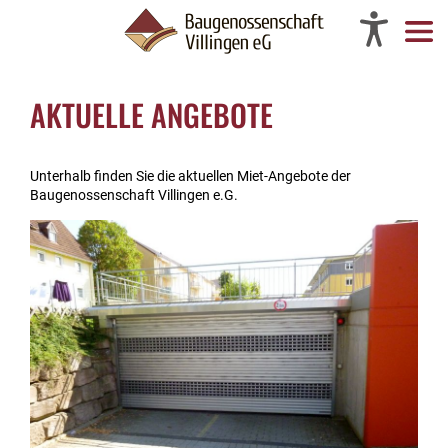
AKTUELLE ANGEBOTE
Unterhalb finden Sie die aktuellen Miet-Angebote der
Baugenossenschaft Villingen e.G.