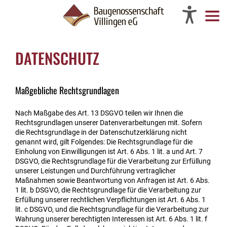
DATENSCHUTZ
Maßgebliche Rechtsgrundlagen
Nach Maßgabe des Art. 13 DSGVO teilen wir Ihnen die
Rechtsgrundlagen unserer Datenverarbeitungen mit. Sofern
die Rechtsgrundlage in der Datenschutzerklärung nicht
genannt wird, gilt Folgendes: Die Rechtsgrundlage für die
Einholung von Einwilligungen ist Art. 6 Abs. 1 lit. a und Art. 7
DSGVO, die Rechtsgrundlage für die Verarbeitung zur Erfüllung
unserer Leistungen und Durchführung vertraglicher
Maßnahmen sowie Beantwortung von Anfragen ist Art. 6 Abs.
1 lit. b DSGVO, die Rechtsgrundlage für die Verarbeitung zur
Erfüllung unserer rechtlichen Verpflichtungen ist Art. 6 Abs. 1
lit. c DSGVO, und die Rechtsgrundlage für die Verarbeitung zur
Wahrung unserer berechtigten Interessen ist Art. 6 Abs. 1 lit. f