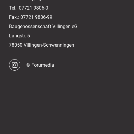
Tel.:
07721 9806-0
Fax.:
07721 9806-99
Baugenossenschaft Villingen eG
Langstr. 5
78050 Villingen-Schwenningen
© Forumedia