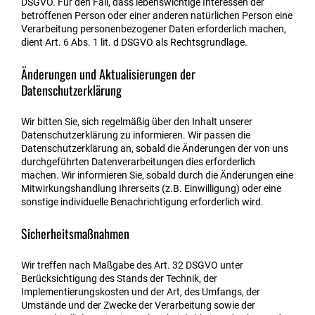
DSGVO. Für den Fall, dass lebenswichtige Interessen der
betroffenen Person oder einer anderen natürlichen Person eine
Verarbeitung personenbezogener Daten erforderlich machen,
dient Art. 6 Abs. 1 lit. d DSGVO als Rechtsgrundlage.
Änderungen und Aktualisierungen der
Datenschutzerklärung
Wir bitten Sie, sich regelmäßig über den Inhalt unserer
Datenschutzerklärung zu informieren. Wir passen die
Datenschutzerklärung an, sobald die Änderungen der von uns
durchgeführten Datenverarbeitungen dies erforderlich
machen. Wir informieren Sie, sobald durch die Änderungen eine
Mitwirkungshandlung Ihrerseits (z.B. Einwilligung) oder eine
sonstige individuelle Benachrichtigung erforderlich wird.
Sicherheitsmaßnahmen
Wir treffen nach Maßgabe des Art. 32 DSGVO unter
Berücksichtigung des Stands der Technik, der
Implementierungskosten und der Art, des Umfangs, der
Umstände und der Zwecke der Verarbeitung sowie der