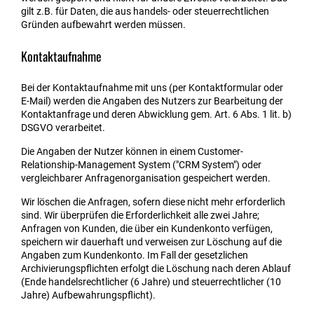
gilt z.B. für Daten, die aus handels- oder steuerrechtlichen
Gründen aufbewahrt werden müssen.
Kontaktaufnahme
Bei der Kontaktaufnahme mit uns (per Kontaktformular oder
E-Mail) werden die Angaben des Nutzers zur Bearbeitung der
Kontaktanfrage und deren Abwicklung gem. Art. 6 Abs. 1 lit. b)
DSGVO verarbeitet.
Die Angaben der Nutzer können in einem Customer-
Relationship-Management System ("CRM System") oder
vergleichbarer Anfragenorganisation gespeichert werden.
Wir löschen die Anfragen, sofern diese nicht mehr erforderlich
sind. Wir überprüfen die Erforderlichkeit alle zwei Jahre;
Anfragen von Kunden, die über ein Kundenkonto verfügen,
speichern wir dauerhaft und verweisen zur Löschung auf die
Angaben zum Kundenkonto. Im Fall der gesetzlichen
Archivierungspflichten erfolgt die Löschung nach deren Ablauf
(Ende handelsrechtlicher (6 Jahre) und steuerrechtlicher (10
Jahre) Aufbewahrungspflicht).