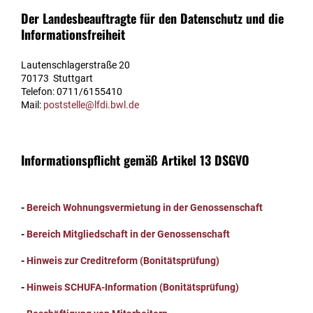
Der Landesbeauftragte für den Datenschutz und die
Informationsfreiheit
Lautenschlagerstraße 20
70173 Stuttgart
Telefon: 0711/6155410
Mail:
poststelle@lfdi.bwl.de
Informationspflicht gemäß Artikel 13 DSGVO
-
Bereich Wohnungsvermietung in der Genossenschaft
-
Bereich Mitgliedschaft in der Genossenschaft
-
Hinweis zur Creditreform (Bonitätsprüfung)
-
Hinweis SCHUFA-Information (Bonitätsprüfung)