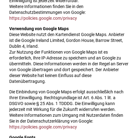
Einwilligung ist jederzeit widerrufbar.
Weitere Informationen finden Sie in den
Datenschutzbestimmungen von Google:
https://policies.google.com/privacy
Verwendung von Google Maps
Diese Website nutzt den Kartendienst Google Maps. Anbieter
ist die Google Ireland Limited, Gordon House, Barrow Street,
Dublin 4, Irland.
Zur Nutzung der Funktionen von Google Maps ist es
erforderlich, Ihre IP-Adresse zu speichern und an Google zu
übermitteln. Diese Informationen werden in der Regel an Server
von Google übertragen und dort gespeichert. Der Anbieter
dieser Website hat keinen Einfluss auf diese
Datenübertragung.
Die Einbindung von Google Maps erfolgt ausschließlich nach
Ihrer Einwilligung. Rechtsgrundlage ist Art. 6 Abs. 1 lit. a
DSGVO sowie § 25 Abs. 1 TDDDG. Die Einwilligung kann
jederzeit mit Wirkung für die Zukunft widerrufen werden.
Weitere Informationen zum Umgang mit Nutzerdaten finden
Sie in der Datenschutzerklärung von Google:
https://policies.google.com/privacy
Google Fonts