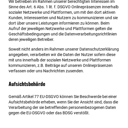
Wir betreiben im Rahmen unserer berechtigten Interessen im
Sinne des Art. 6 Abs. 1 lit. f. DSGVO Onlinepräsenzen innerhalb
sozialer Netzwerke und Plattformen, um mit den dort aktiven
Kunden, Interessenten und Nutzern zu kommunizieren und sie
dort über unsere Leistungen informieren zu können. Beim
Aufruf der jeweiligen Netzwerke und Plattformen gelten die
Geschäftsbedingungen und die Datenverarbeitungsrichtlinien
deren jeweiligen Betreiber.
Soweit nicht anders im Rahmen unserer Datenschutzerklärung
angegeben, verarbeiten wir die Daten der Nutzer sofern diese
mit uns innerhalb der sozialen Netzwerke und Plattformen
kommunizieren, z.B. Beiträge auf unseren Onlinepräsenzen
verfassen oder uns Nachrichten zusenden.
Aufsichtsbehörde
Gemäß Artikel 77 EU-DSGVO können Sie Beschwerde bei einer
Aufsichtsbehörde erheben, wenn Sie der Ansicht sind, dass die
Verarbeitung der sie betreffenden personenbezogenen Daten
gegen die EU-DSGVO oder das BDSG verstößt.