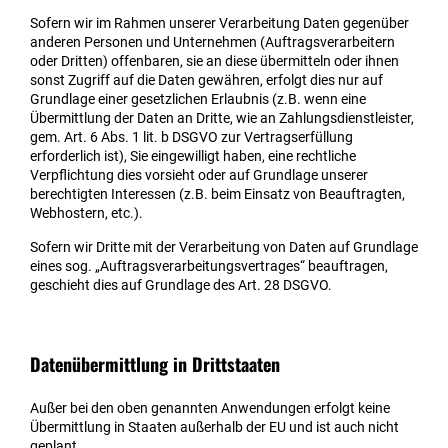
Sofern wir im Rahmen unserer Verarbeitung Daten gegenüber
anderen Personen und Unternehmen (Auftragsverarbeitern
oder Dritten) offenbaren, sie an diese übermitteln oder ihnen
sonst Zugriff auf die Daten gewähren, erfolgt dies nur auf
Grundlage einer gesetzlichen Erlaubnis (z.B. wenn eine
Übermittlung der Daten an Dritte, wie an Zahlungsdienstleister,
gem. Art. 6 Abs. 1 lit. b DSGVO zur Vertragserfüllung
erforderlich ist), Sie eingewilligt haben, eine rechtliche
Verpflichtung dies vorsieht oder auf Grundlage unserer
berechtigten Interessen (z.B. beim Einsatz von Beauftragten,
Webhostern, etc.).
Sofern wir Dritte mit der Verarbeitung von Daten auf Grundlage
eines sog. „Auftragsverarbeitungsvertrages“ beauftragen,
geschieht dies auf Grundlage des Art. 28 DSGVO.
Datenübermittlung in Drittstaaten
Außer bei den oben genannten Anwendungen erfolgt keine
Übermittlung in Staaten außerhalb der EU und ist auch nicht
geplant.