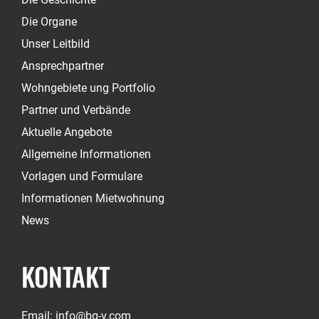
Die Organe
Unser Leitbild
Ansprechpartner
Wohngebiete ung Portfolio
Partner und Verbände
Aktuelle Angebote
Allgemeine Informationen
Vorlagen und Formulare
Informationen Mietwohnung
News
KONTAKT
Email:
info@bg-v.com