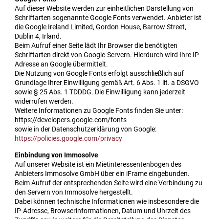
Auf dieser Website werden zur einheitlichen Darstellung von
Schriftarten sogenannte Google Fonts verwendet. Anbieter ist
die Google Ireland Limited, Gordon House, Barrow Street,
Dublin 4, Irland.
Beim Aufruf einer Seite lädt Ihr Browser die benötigten
Schriftarten direkt von Google-Servern. Hierdurch wird Ihre IP-
Adresse an Google übermittelt.
Die Nutzung von Google Fonts erfolgt ausschließlich auf
Grundlage Ihrer Einwilligung gemäß Art. 6 Abs. 1 lit. a DSGVO
sowie § 25 Abs. 1 TDDDG. Die Einwilligung kann jederzeit
widerrufen werden.
Weitere Informationen zu Google Fonts finden Sie unter:
https://developers.google.com/fonts
sowie in der Datenschutzerklärung von Google:
https://policies.google.com/privacy
Einbindung von Immosolve
Auf unserer Website ist ein Mietinteressentenbogen des
Anbieters Immosolve GmbH über ein iFrame eingebunden.
Beim Aufruf der entsprechenden Seite wird eine Verbindung zu
den Servern von Immosolve hergestellt.
Dabei können technische Informationen wie insbesondere die
IP-Adresse, Browserinformationen, Datum und Uhrzeit des