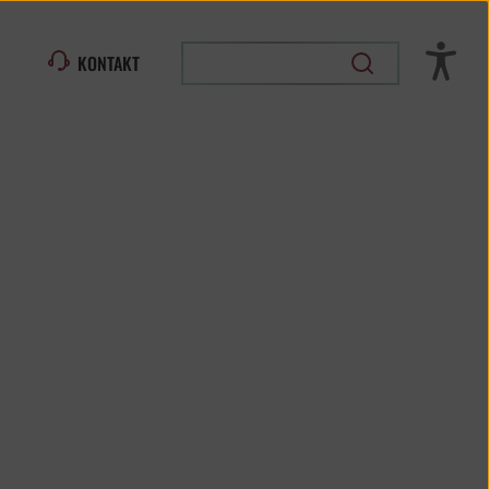
KONTAKT