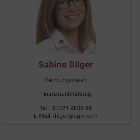
Sabine Dilger
Rechnungswesen
Finanzbuchhaltung
Tel.:
07721 9806-66
E-Mail:
dilger@bg-v.com