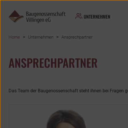
UNTERNEHMEN
>
>
Home
Unternehmen
Ansprechpartner
ANSPRECHPARTNER
Das Team der Baugenossenschaft steht ihnen bei Fragen g