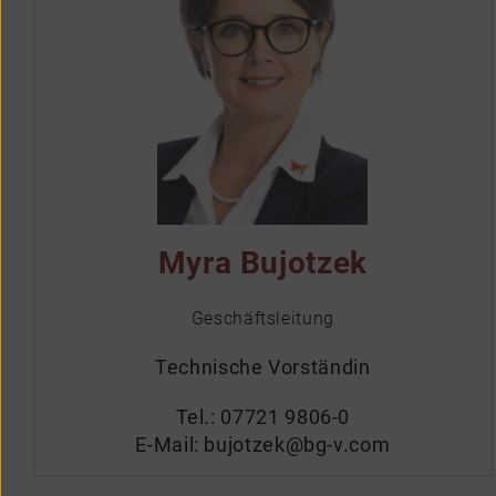
Myra Bujotzek
Geschäftsleitung
Technische Vorständin
Tel.:
07721 9806-0
E-Mail:
bujotzek@bg-v.com