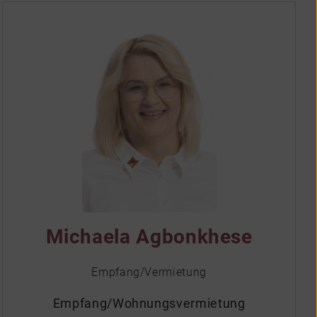
Michaela Agbonkhese
Empfang/Vermietung
Empfang/Wohnungsvermietung