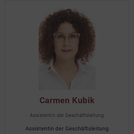
Carmen Kubik
Assistentin der Geschäftsleitung
Assistentin der Geschäftsleitung