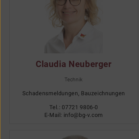
Claudia Neuberger
Technik
Schadensmeldungen, Bauzeichnungen
Tel.:
07721 9806-0
E-Mail:
info@bg-v.com