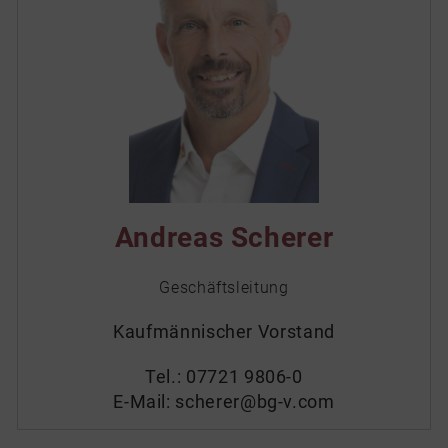
Andreas Scherer
Geschäftsleitung
Kaufmännischer Vorstand
Tel.:
07721 9806-0
E-Mail:
scherer@bg-v.com