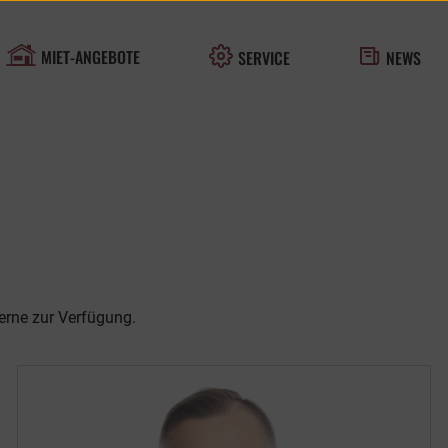
MIET-ANGEBOTE
SERVICE
NEWS
erne zur Verfügung.