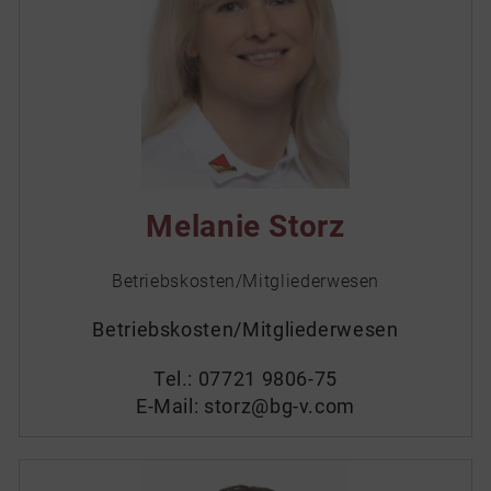
Melanie Storz
Betriebskosten/Mitgliederwesen
Betriebskosten/Mitgliederwesen
Tel.:
07721 9806-75
E-Mail:
storz@bg-v.com