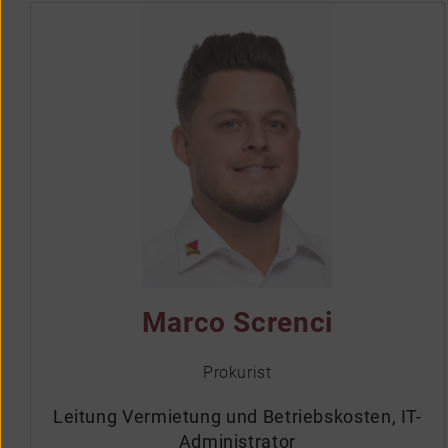
Marco Screnci
Prokurist
Leitung Vermietung und Betriebskosten, IT-
Administrator