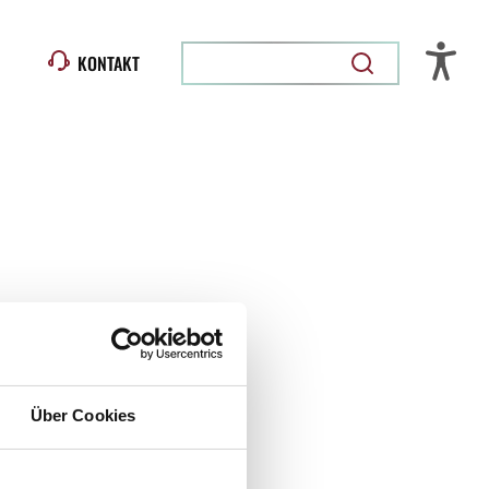
KONTAKT
Über Cookies