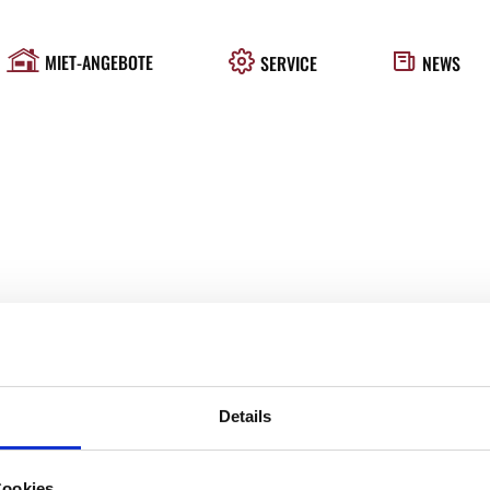
MIET-ANGEBOTE
SERVICE
NEWS
Details
Cookies