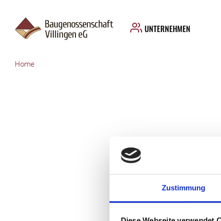
UNTERNEHMEN
Home
Zustimmung
Diese Webseite verwendet 