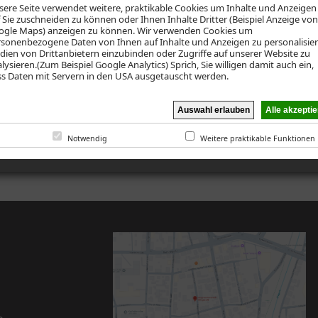
ere Seite verwendet weitere, praktikable Cookies um Inhalte und Anzeigen
 Sie zuschneiden zu können oder Ihnen Inhalte Dritter (Beispiel Anzeige von
ogle Maps) anzeigen zu können. Wir verwenden Cookies um
sonenbezogene Daten von Ihnen auf Inhalte und Anzeigen zu personalisier
ien von Drittanbietern einzubinden oder Zugriffe auf unserer Website zu
lysieren.(Zum Beispiel Google Analytics) Sprich, Sie willigen damit auch ein,
s Daten mit Servern in den USA ausgetauscht werden.
ssenschaft Villingen eG
Notwendig
Weitere praktikable Funktionen