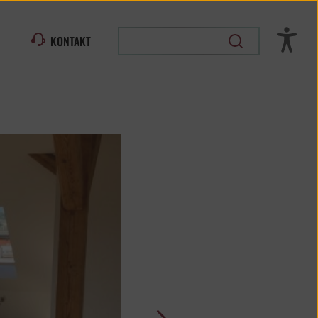
KONTAKT