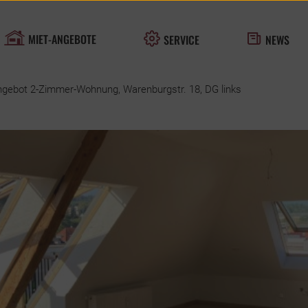
MIET-ANGEBOTE
SERVICE
NEWS
ebot 2-Zimmer-Wohnung, Warenburgstr. 18, DG links